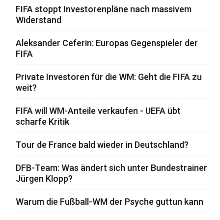
FIFA stoppt Investorenpläne nach massivem
Widerstand
Aleksander Ceferin: Europas Gegenspieler der
FIFA
Private Investoren für die WM: Geht die FIFA zu
weit?
FIFA will WM-Anteile verkaufen - UEFA übt
scharfe Kritik
Tour de France bald wieder in Deutschland?
DFB-Team: Was ändert sich unter Bundestrainer
Jürgen Klopp?
Warum die Fußball-WM der Psyche guttun kann