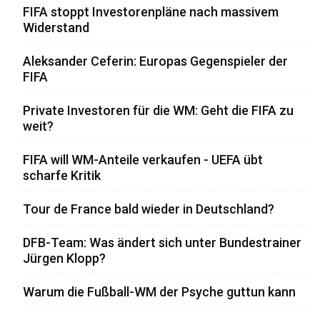
FIFA stoppt Investorenpläne nach massivem
Widerstand
Aleksander Ceferin: Europas Gegenspieler der
FIFA
Private Investoren für die WM: Geht die FIFA zu
weit?
FIFA will WM-Anteile verkaufen - UEFA übt
scharfe Kritik
Tour de France bald wieder in Deutschland?
DFB-Team: Was ändert sich unter Bundestrainer
Jürgen Klopp?
Warum die Fußball-WM der Psyche guttun kann