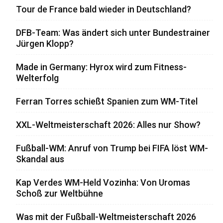
Tour de France bald wieder in Deutschland?
DFB-Team: Was ändert sich unter Bundestrainer
Jürgen Klopp?
Made in Germany: Hyrox wird zum Fitness-
Welterfolg
Ferran Torres schießt Spanien zum WM-Titel
XXL-Weltmeisterschaft 2026: Alles nur Show?
Fußball-WM: Anruf von Trump bei FIFA löst WM-
Skandal aus
Kap Verdes WM-Held Vozinha: Von Uromas
Schoß zur Weltbühne
Was mit der Fußball-Weltmeisterschaft 2026