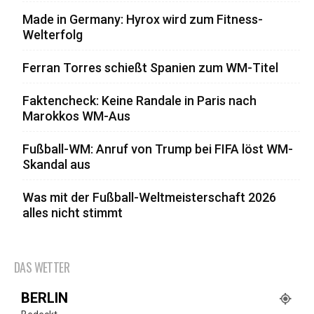
Made in Germany: Hyrox wird zum Fitness-
Welterfolg
Ferran Torres schießt Spanien zum WM-Titel
Faktencheck: Keine Randale in Paris nach
Marokkos WM-Aus
Fußball-WM: Anruf von Trump bei FIFA löst WM-
Skandal aus
Was mit der Fußball-Weltmeisterschaft 2026
alles nicht stimmt
DAS WETTER
BERLIN