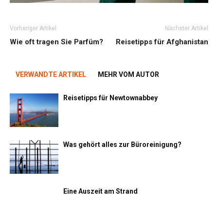
Vorheriger Artikel
Nächster Artikel
Wie oft tragen Sie Parfüm?
Reisetipps für Afghanistan
VERWANDTE ARTIKEL
MEHR VOM AUTOR
Reisetipps für Newtownabbey
Was gehört alles zur Büroreinigung?
Eine Auszeit am Strand