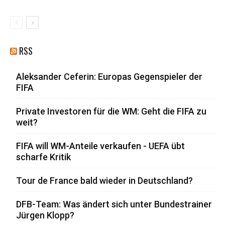
RSS
Aleksander Ceferin: Europas Gegenspieler der
FIFA
Private Investoren für die WM: Geht die FIFA zu
weit?
FIFA will WM-Anteile verkaufen - UEFA übt
scharfe Kritik
Tour de France bald wieder in Deutschland?
DFB-Team: Was ändert sich unter Bundestrainer
Jürgen Klopp?