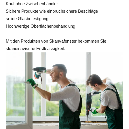
Kauf ohne Zwischenhändler
Sichere Produkte wie einbruchsichere Beschläge
solide Glasbefestigung
Hochwertige Oberflächenbehandlung
Mit den Produkten von Skanvafenster bekommen Sie
skandinavische Erstklassigkeit.