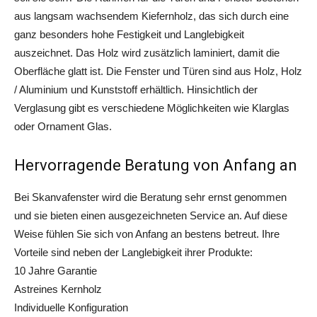
aus langsam wachsendem Kiefernholz, das sich durch eine
ganz besonders hohe Festigkeit und Langlebigkeit
auszeichnet. Das Holz wird zusätzlich laminiert, damit die
Oberfläche glatt ist. Die Fenster und Türen sind aus Holz, Holz
/ Aluminium und Kunststoff erhältlich. Hinsichtlich der
Verglasung gibt es verschiedene Möglichkeiten wie Klarglas
oder Ornament Glas.
Hervorragende Beratung von Anfang an
Bei Skanvafenster wird die Beratung sehr ernst genommen
und sie bieten einen ausgezeichneten Service an. Auf diese
Weise fühlen Sie sich von Anfang an bestens betreut. Ihre
Vorteile sind neben der Langlebigkeit ihrer Produkte:
10 Jahre Garantie
Astreines Kernholz
Individuelle Konfiguration