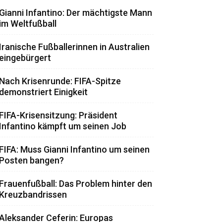
Gianni Infantino: Der mächtigste Mann
im Weltfußball
Iranische Fußballerinnen in Australien
eingebürgert
Nach Krisenrunde: FIFA-Spitze
demonstriert Einigkeit
FIFA-Krisensitzung: Präsident
Infantino kämpft um seinen Job
FIFA: Muss Gianni Infantino um seinen
Posten bangen?
Frauenfußball: Das Problem hinter den
Kreuzbandrissen
Aleksander Ceferin: Europas